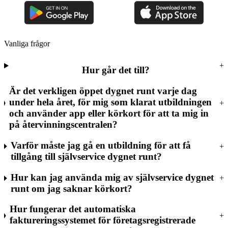
Vanliga frågor
Hur går det till?
Är det verkligen öppet dygnet runt varje dag
under hela året, för mig som klarat utbildningen
och använder app eller körkort för att ta mig in
på återvinningscentralen?
Varför måste jag gå en utbildning för att få
tillgång till självservice dygnet runt?
Hur kan jag använda mig av självservice dygnet
runt om jag saknar körkort?
Hur fungerar det automatiska
faktureringssystemet för företagsregistrerade