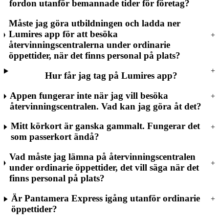
fordon utanför bemannade tider för företag?
Måste jag göra utbildningen och ladda ner
Lumires app för att besöka
återvinningscentralerna under ordinarie
öppettider, när det finns personal på plats?
Hur får jag tag på Lumires app?
Appen fungerar inte när jag vill besöka
återvinningscentralen. Vad kan jag göra åt det?
Mitt körkort är ganska gammalt. Fungerar det
som passerkort ändå?
Vad måste jag lämna på återvinningscentralen
under ordinarie öppettider, det vill säga när det
finns personal på plats?
Är Pantamera Express igång utanför ordinarie
öppettider?