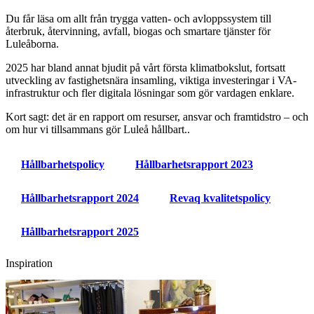
Du får läsa om allt från trygga vatten- och avloppssystem till
återbruk, återvinning, avfall, biogas och smartare tjänster för
Luleåborna.
2025 har bland annat bjudit på vårt första klimatbokslut, fortsatt
utveckling av fastighetsnära insamling, viktiga investeringar i VA-
infrastruktur och fler digitala lösningar som gör vardagen enklare.
Kort sagt: det är en rapport om resurser, ansvar och framtidstro – och
om hur vi tillsammans gör Luleå hållbart..
Hållbarhetspolicy
Hållbarhetsrapport 2023
Hållbarhetsrapport 2024
Revaq kvalitetspolicy
Hållbarhetsrapport 2025
Inspiration