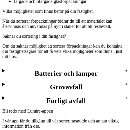
färgade och ofärgade glasförpackningar
Vilka möjligheter som finns beror på din fastighet.
När du sorterar förpackningar bidrar du till att materialet kan
återvinnas och användas på nytt i stället för att bli restavfall.
Saknar du sortering i din fastighet?
Om du saknar möjlighet att sortera förpackningar kan du kontakta
din fastighetsägare för att få veta vilka möjligheter som finns i just
ditt hus.
Batterier och lampor
Grovavfall
Farligt avfall
Bli redo med Lumire-appen
I vår app får du tillgång till vår sorteringsguide och annan viktig
information från oss.