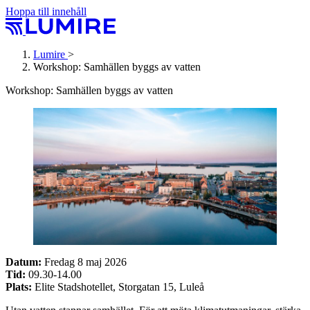
Hoppa till innehåll
Lumire
>
Workshop: Samhällen byggs av vatten
Workshop: Samhällen byggs av vatten
Datum:
Fredag 8 maj 2026
Tid:
09.30-14.00
Plats:
Elite Stadshotellet, Storgatan 15, Luleå