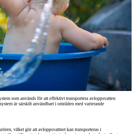
ystem som används för att effektivt transportera avloppsvatten
 system är särskilt användbart i områden med varierande
ren, vilket gör att avloppsvattnet kan transporteras i