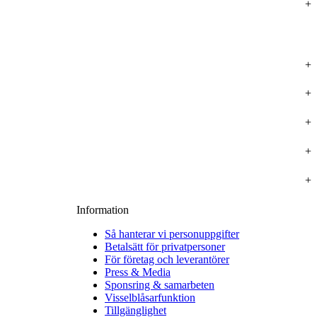
Information
Så hanterar vi personuppgifter
Betalsätt för privatpersoner
För företag och leverantörer
Press & Media
Sponsring & samarbeten
Visselblåsarfunktion
Tillgänglighet