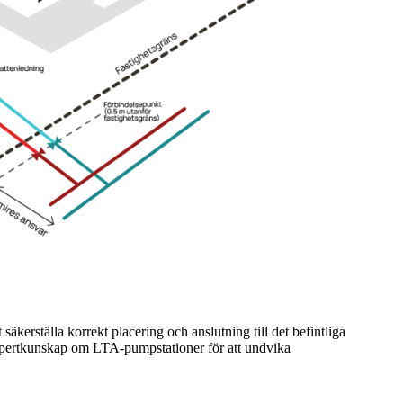
säkerställa korrekt placering och anslutning till det befintliga
expertkunskap om LTA-pumpstationer för att undvika