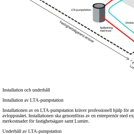
Installation och underhåll
Installation av LTA-pumpstation
Installationen av en LTA-pumpstation kräver professionell hjälp för att 
avloppsnätet. Installationen ska genomföras av en entreprenör med 
merkostnader för fastighetsägare samt Lumire.
Underhåll av LTA-pumpstation