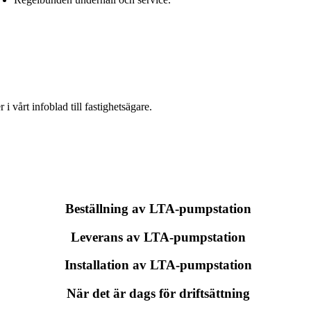
 vårt infoblad till fastighetsägare.
Beställning av LTA-pumpstation
Leverans av LTA-pumpstation
Installation av LTA-pumpstation
När det är dags för driftsättning