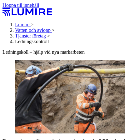
Hoppa till innehåll
Lumire
>
Vatten och avlopp
>
Tjänster företag
>
Ledningskontroll
Ledningskoll – hjälp vid nya markarbeten