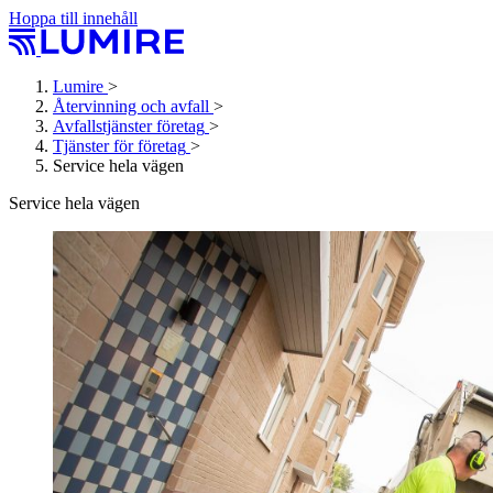
Hoppa till innehåll
Lumire
>
Återvinning och avfall
>
Avfallstjänster företag
>
Tjänster för företag
>
Service hela vägen
Service hela vägen