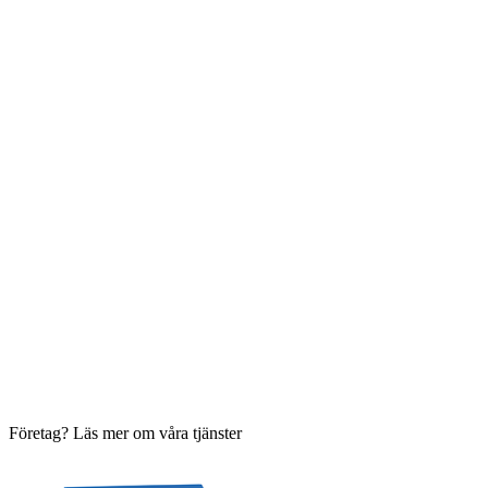
Företag? Läs mer om våra tjänster