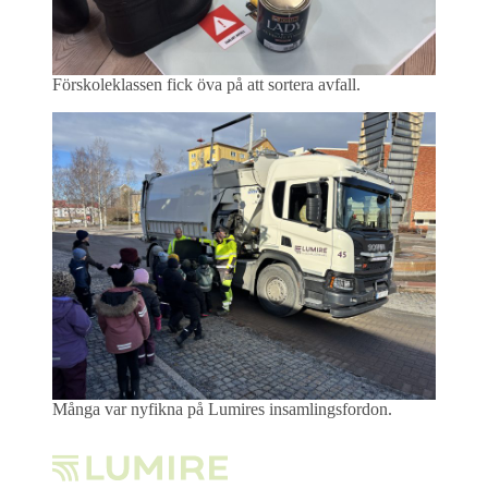
Förskoleklassen fick öva på att sortera avfall.
Många var nyfikna på Lumires insamlingsfordon.