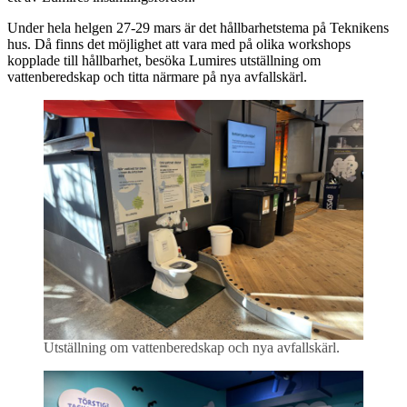
Under hela helgen 27-29 mars är det hållbarhetstema på Teknikens
hus. Då finns det möjlighet att vara med på olika workshops
kopplade till hållbarhet, besöka Lumires utställning om
vattenberedskap och titta närmare på nya avfallskärl.
Utställning om vattenberedskap och nya avfallskärl.