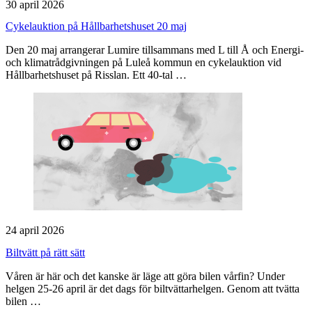
30 april 2026
Cykelauktion på Hållbarhetshuset 20 maj
Den 20 maj arrangerar Lumire tillsammans med L till Å och Energi-
och klimatrådgivningen på Luleå kommun en cykelauktion vid
Hållbarhetshuset på Risslan. Ett 40‑tal …
24 april 2026
Biltvätt på rätt sätt
Våren är här och det kanske är läge att göra bilen vårfin? Under
helgen 25-26 april är det dags för biltvättarhelgen. Genom att tvätta
bilen …