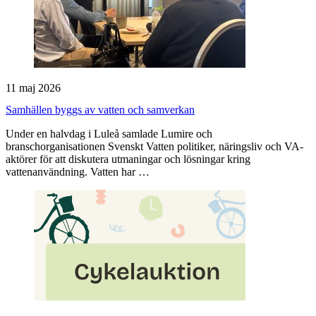
11 maj 2026
Samhällen byggs av vatten och samverkan
Under en halvdag i Luleå samlade Lumire och
branschorganisationen Svenskt Vatten politiker, näringsliv och VA-
aktörer för att diskutera utmaningar och lösningar kring
vattenanvändning. Vatten har …