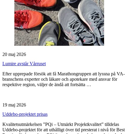
20 maj 2026
Lumire avstår Vårruset
Efter upprepade försök att få Marathongruppen att lyssna på VA-
branschens experter och läkare och apotekare med ansvar för
respektive region, väljer de ändå att fortsätta …
19 maj 2026
Uddebo-projektet prisas
Kvalitetsutmärkelsen ”PQi – Utmärkt Projektkvalitet” tilldelas
Uddebo-projektet för att uthålligt över tid presterat i nivå för Best