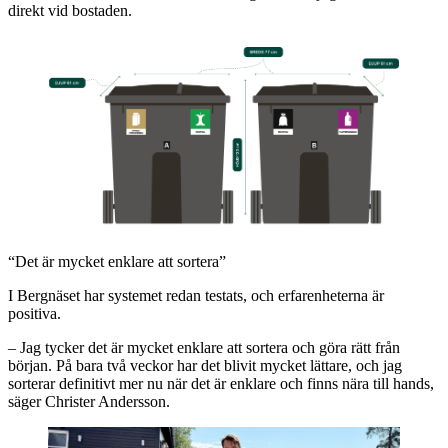
direkt vid bostaden.
“Det är mycket enklare att sortera”
I Bergnäset har systemet redan testats, och erfarenheterna är
positiva.
– Jag tycker det är mycket enklare att sortera och göra rätt från
början. På bara två veckor har det blivit mycket lättare, och jag
sorterar definitivt mer nu när det är enklare och finns nära till hands,
säger Christer Andersson.