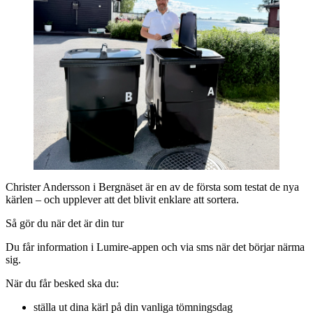
Christer Andersson i Bergnäset är en av de första som testat de nya
kärlen – och upplever att det blivit enklare att sortera.
Så gör du när det är din tur
Du får information i Lumire‑appen och via sms när det börjar närma
sig.
När du får besked ska du:
ställa ut dina kärl på din vanliga tömningsdag