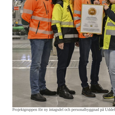
Projektgruppen för ny intagsdel och personalbyggnad på Udde