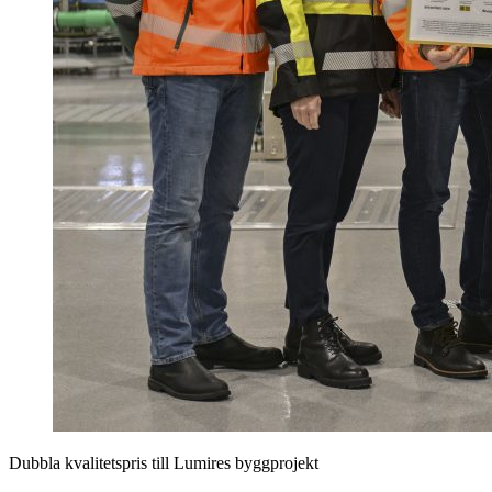
Dubbla kvalitetspris till Lumires byggprojekt