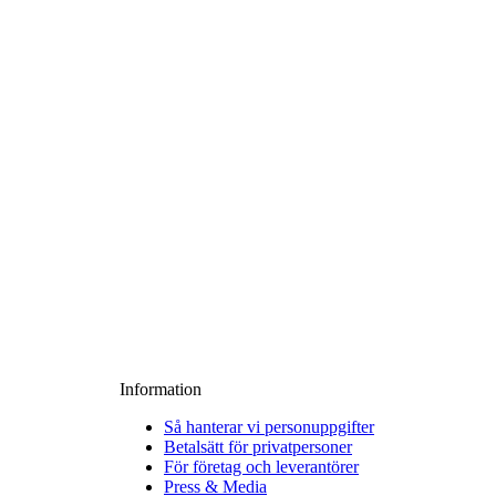
Information
Så hanterar vi personuppgifter
Betalsätt för privatpersoner
För företag och leverantörer
Press & Media