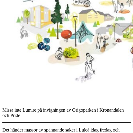
Missa inte Lumire på invigningen av Origoparken i Kronandalen
och Pride
Det händer massor av spännande saker i Luleå idag fredag och