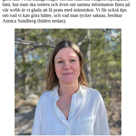
bäst, hur man ska sortera och även om samma information finns på
vår webb är vi glada att få prata med människor. Vi får också tips
om vad vi kan göra bättre, och vad man tycker saknas, berättar
Annica Sundberg (bilden nedan).