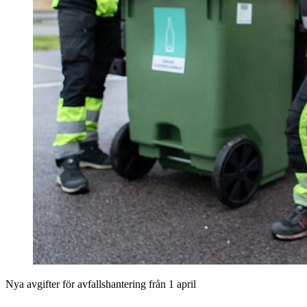
Nya avgifter för avfallshantering från 1 april