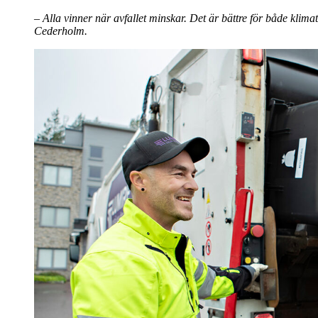
– Alla vinner när avfallet minskar. Det är bättre för både klima
Cederholm.