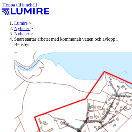
Hoppa till innehåll
Lumire
>
Nyheter
>
Nyheter
>
Snart startar arbetet med kommunalt vatten och avlopp i
Bensbyn