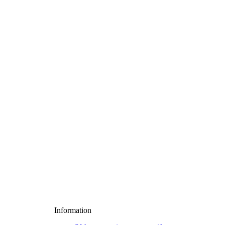
Information