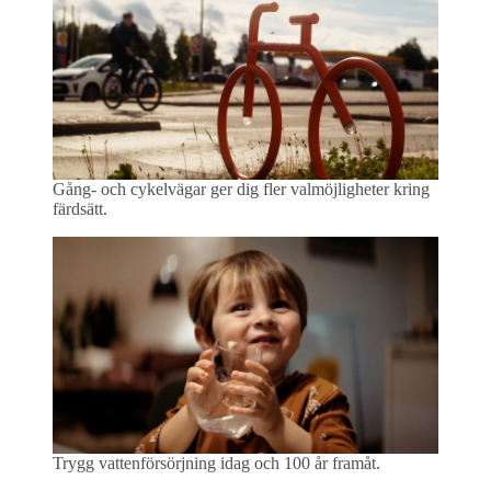
Gång- och cykelvägar ger dig fler valmöjligheter kring
färdsätt.
Trygg vattenförsörjning idag och 100 år framåt.