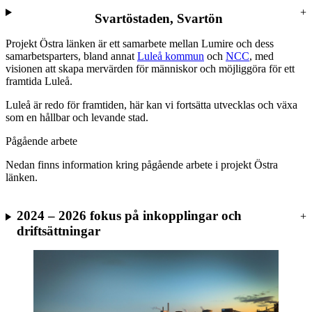
Svartöstaden, Svartön
Projekt Östra länken är ett samarbete mellan Lumire och dess
samarbetsparters, bland annat
Luleå kommun
och
NCC
, med
visionen att skapa mervärden för människor och möjliggöra för ett
framtida Luleå.
Luleå är redo för framtiden, här kan vi fortsätta utvecklas och växa
som en hållbar och levande stad.
Pågående arbete
Nedan finns information kring pågående arbete i projekt Östra
länken.
2024 – 2026 fokus på inkopplingar och
driftsättningar