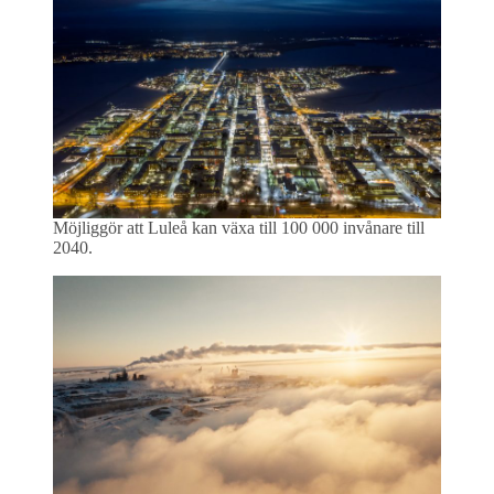
Möjliggör att Luleå kan växa till 100 000 invånare till
2040.