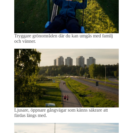
Tryggare grönområden där du kan umgås med familj
och vänner.
Ljusare, öppnare gångvägar som känns säkrare att
färdas längs med.