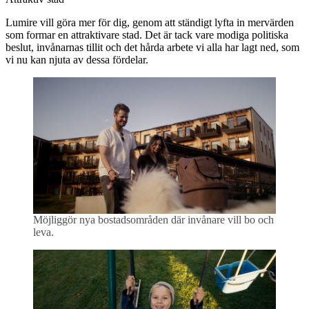
Lumire vill göra mer för dig, genom att ständigt lyfta in mervärden
som formar en attraktivare stad. Det är tack vare modiga politiska
beslut, invånarnas tillit och det hårda arbete vi alla har lagt ned, som
vi nu kan njuta av dessa fördelar.
Möjliggör nya bostadsområden där invånare vill bo och
leva.