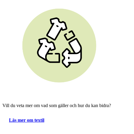
Vill du veta mer om vad som gäller och hur du kan bidra?
Läs mer om textil