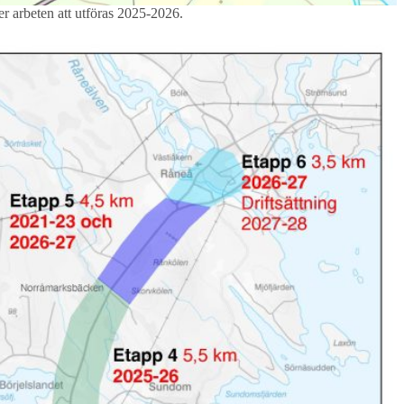
 arbeten att utföras 2025-2026.