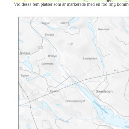
Vid dessa fem platser som är markerade med en röd ring kommer