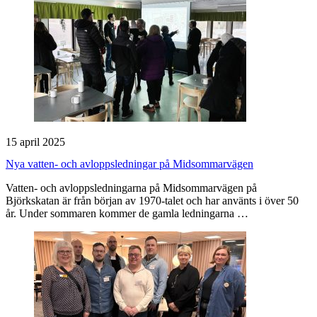
15 april 2025
Nya vatten- och avloppsledningar på Midsommarvägen
Vatten- och avloppsledningarna på Midsommarvägen på
Björkskatan är från början av 1970-talet och har använts i över 50
år. Under sommaren kommer de gamla ledningarna …