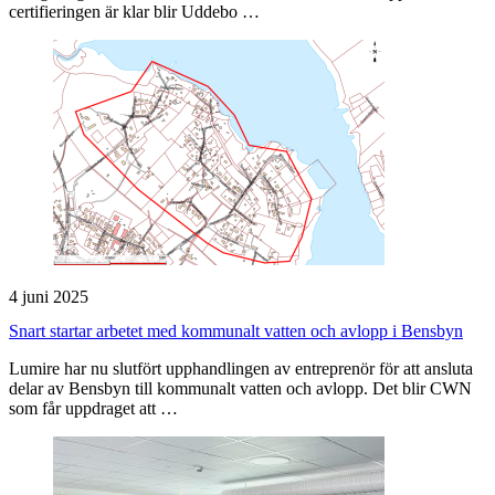
certifieringen är klar blir Uddebo …
4 juni 2025
Snart startar arbetet med kommunalt vatten och avlopp i Bensbyn
Lumire har nu slutfört upphandlingen av entreprenör för att ansluta
delar av Bensbyn till kommunalt vatten och avlopp. Det blir CWN
som får uppdraget att …