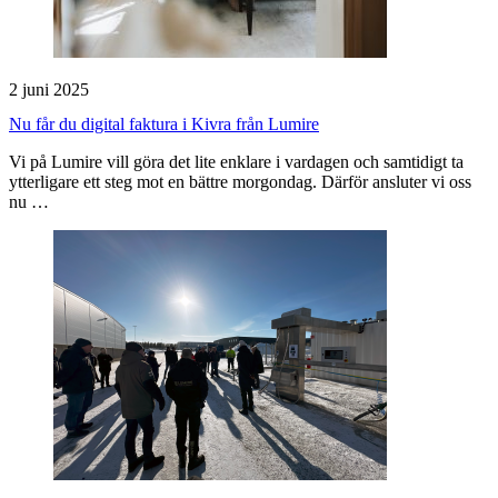
2 juni 2025
Nu får du digital faktura i Kivra från Lumire
Vi på Lumire vill göra det lite enklare i vardagen och samtidigt ta
ytterligare ett steg mot en bättre morgondag. Därför ansluter vi oss
nu …