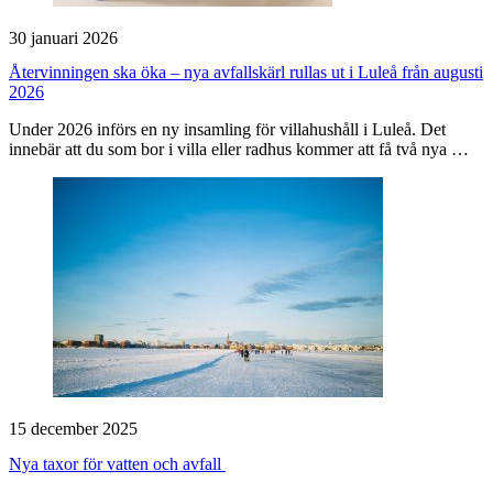
30 januari 2026
Återvinningen ska öka – nya avfallskärl rullas ut i Luleå från augusti
2026
Under 2026 införs en ny insamling för villahushåll i Luleå. Det
innebär att du som bor i villa eller radhus kommer att få två nya …
15 december 2025
Nya taxor för vatten och avfall