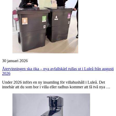
30 januari 2026
Återvinningen ska öka – nya avfallskärl rullas ut i Luleå från augusti
2026
Under 2026 införs en ny insamling för villahushåll i Luleå. Det
innebär att du som bor i villa eller radhus kommer att få två nya …