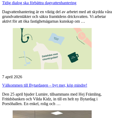
Tidig dialog ska förbättra dagvattenhantering
Dagvattenhantering är en viktig del av arbetet med att skydda våra
grundvattentäkter och säkra framtidens dricksvatten. Vi arbetar
aktivt för att öka fastighetsägarnas kunskap om …
7 april 2026
Välkommen till Bytardagen – byt mer, köp mindre!
Den 25 april bjuder Lumire, tillsammans med Hej Främling,
Fritidsbanken och Vilda Kidz, in till en helt ny Bytardag i
Porsöhallen. En enkel, rolig och …