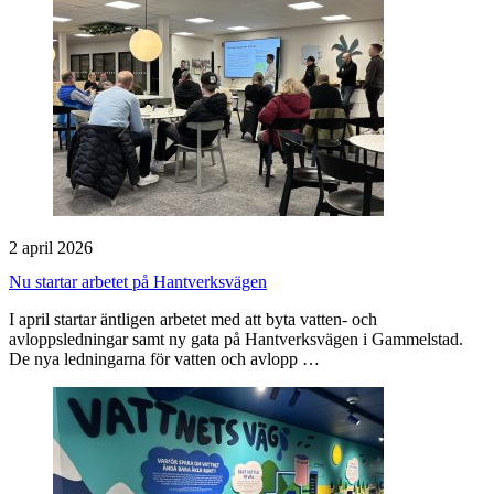
2 april 2026
Nu startar arbetet på Hantverksvägen
I april startar äntligen arbetet med att byta vatten- och
avloppsledningar samt ny gata på Hantverksvägen i Gammelstad.
De nya ledningarna för vatten och avlopp …