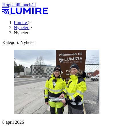
Hoppa till innehåll
Lumire
>
Nyheter
>
Nyheter
Kategori:
Nyheter
8 april 2026