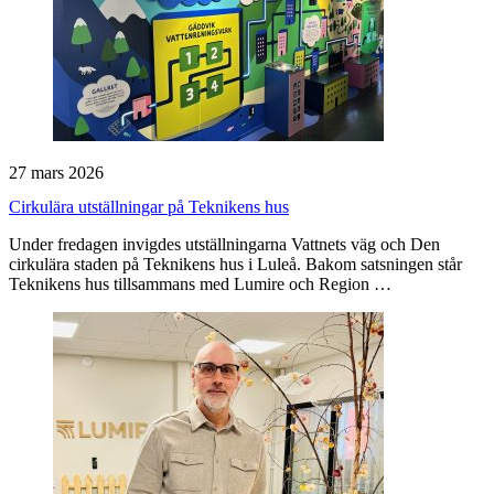
27 mars 2026
Cirkulära utställningar på Teknikens hus
Under fredagen invigdes utställningarna Vattnets väg och Den
cirkulära staden på Teknikens hus i Luleå. Bakom satsningen står
Teknikens hus tillsammans med Lumire och Region …