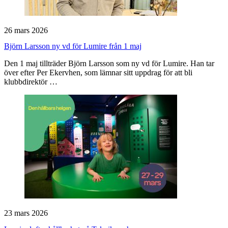
26 mars 2026
Björn Larsson ny vd för Lumire från 1 maj
Den 1 maj tillträder Björn Larsson som ny vd för Lumire. Han tar
över efter Per Ekervhen, som lämnar sitt uppdrag för att bli
klubbdirektör …
23 mars 2026