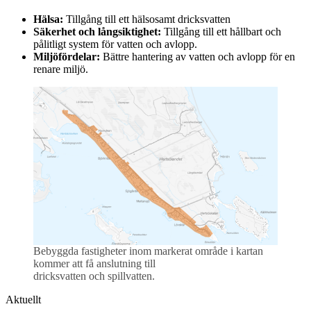
Hälsa:
Tillgång till ett hälsosamt dricksvatten
Säkerhet och långsiktighet:
Tillgång till ett hållbart och
pålitligt system för vatten och avlopp.
Miljöfördelar:
Bättre hantering av vatten och avlopp för en
renare miljö.
Bebyggda fastigheter inom markerat område i kartan
kommer att få anslutning till
dricksvatten och spillvatten.
Aktuellt