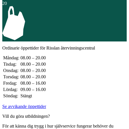
20
Ordinarie öppettider för Risslan återvinnings­central
Måndag:
08.00 – 20.00
Tisdag:
08.00 – 20.00
Onsdag:
08.00 – 20.00
Torsdag:
08.00 – 20.00
Fredag:
08.00 – 16.00
Lördag:
09.00 – 16.00
Söndag:
Stängt
Se avvikande öppettider
Vill du göra utbildningen?
För att känna dig trygg i hur självservice fungerar behöver du