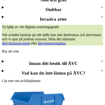
Stubbar
Invasiva arter
Ta hjälp av vår digitala sorteringsguide
När avfallet hamnar på rätt ställe kan mer återbrukas och återvinnas
och vi spar på jordens resurser. Hitta din närmaste
återvinningscentral
eller
återvinningsstation
.
Bra att veta
Innan ditt besök till ÅVC
Vad kan du inte lämna på ÅVC?
Läs mer om avfallstjänster