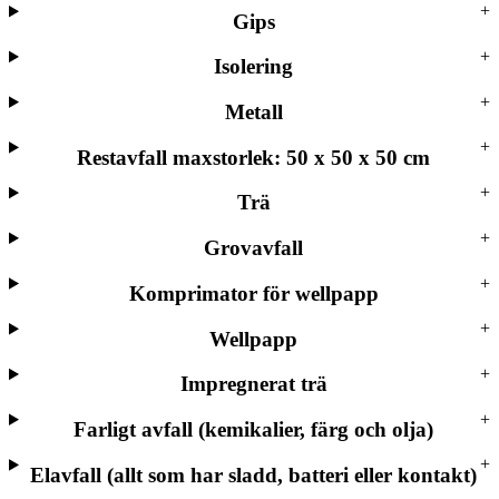
Gips
Isolering
Metall
Restavfall maxstorlek: 50 x 50 x 50 cm
Trä
Grovavfall
Komprimator för wellpapp
Wellpapp
Impregnerat trä
Farligt avfall (kemikalier, färg och olja)
Elavfall (allt som har sladd, batteri eller kontakt)