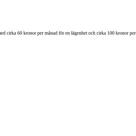
 med cirka 60 kronor per månad för en lägenhet och cirka 100 kronor pe