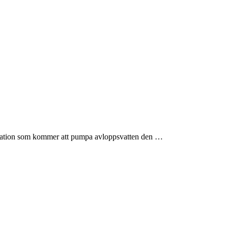
station som kommer att pumpa avloppsvatten den …