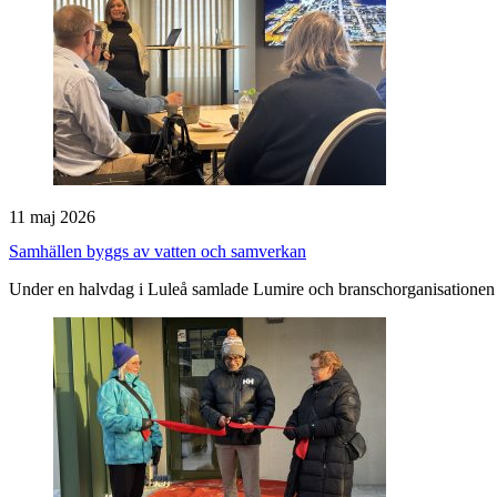
11 maj 2026
Samhällen byggs av vatten och samverkan
Under en halvdag i Luleå samlade Lumire och branschorganisationen Sv