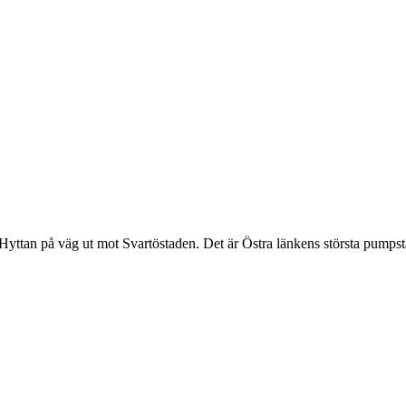
Hyttan på väg ut mot Svartöstaden. Det är Östra länkens största pump