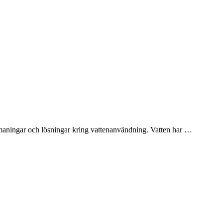
tmaningar och lösningar kring vattenanvändning. Vatten har …