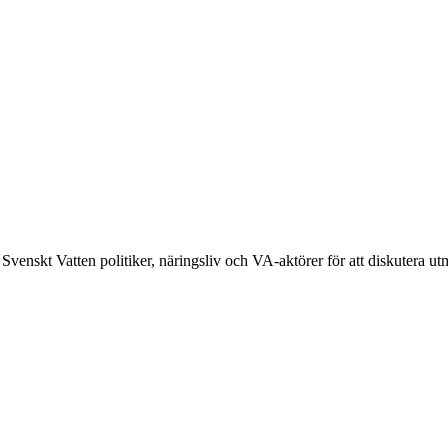
enskt Vatten politiker, näringsliv och VA-aktörer för att diskutera u